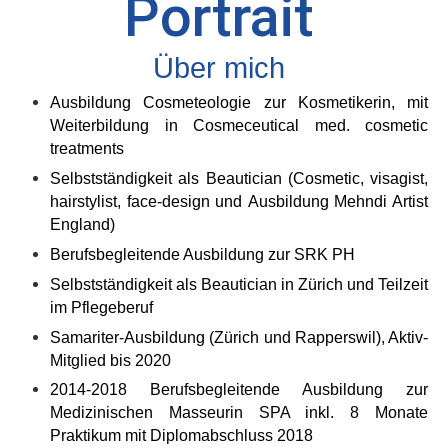
Portrait
Über mich
Ausbildung Cosmeteologie zur Kosmetikerin, mit
Weiterbildung in Cosmeceutical med. cosmetic
treatments
Selbstständigkeit als Beautician (Cosmetic, visagist,
hairstylist, face-design und
Ausbildung Mehndi Artist
England)
Berufsbegleitende Ausbildung zur SRK PH
Selbstständigkeit als Beautician in Zürich und Teilzeit
im Pflegeberuf
Samariter-Ausbildung (Zürich und Rapperswil), Aktiv-
Mitglied bis 2020
2014-2018 Berufsbegleitende Ausbildung zur
Medizinischen Masseurin SPA inkl. 8 Monate
Praktikum mit Diplomabschluss 2018