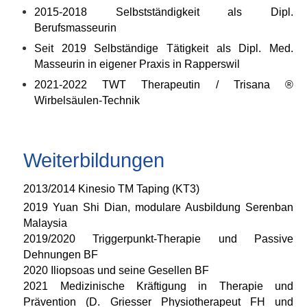
2015-2018 Selbstständigkeit als Dipl.
Berufsmasseurin
Seit 2019 Selbständige Tätigkeit als Dipl. Med.
Masseurin in eigener Praxis in Rapperswil
2021-2022
TWT Therapeutin / Trisana ®
Wirbelsäulen-Technik
Weiterbildungen
2013/2014 Kinesio TM Taping (KT3)
2019 Yuan Shi Dian, modulare Ausbildung Serenban
Malaysia
2019/2020 Triggerpunkt-Therapie und Passive
Dehnungen BF
2020 Iliopsoas und seine Gesellen BF
2021 Medizinische Kräftigung in Therapie und
Prävention (D. Griesser Physiotherapeut FH und