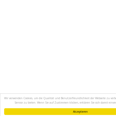
Wir verwenden Cookies, um die Qualität und Benutzerfreundlichkeit der Webseite zu ver
Service zu bieten. Wenn Sie auf Zustimmen klicken, erklären Sie sich damit einv
Akzeptieren