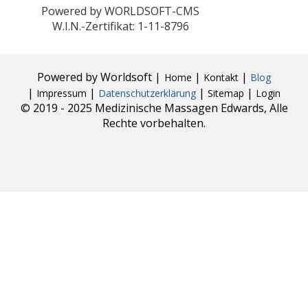
Powered by WORLDSOFT-CMS
W.I.N.-Zertifikat: 1-11-8796
Powered by Worldsoft
|
|
|
Home
Kontakt
Blog
|
|
|
|
Impressum
Datenschutzerklärung
Sitemap
Login
© 2019 - 2025 Medizinische Massagen Edwards, Alle
Rechte vorbehalten.