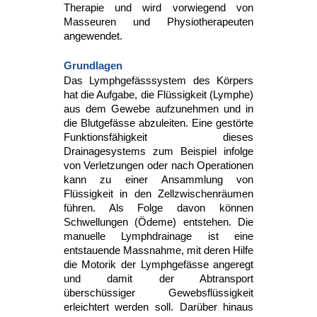
Therapie und wird vorwiegend von
Masseuren und Physiotherapeuten
angewendet.
Grundlagen
Das Lymphgefässsystem des Körpers
hat die Aufgabe, die Flüssigkeit (Lymphe)
aus dem Gewebe aufzunehmen und in
die Blutgefässe abzuleiten. Eine gestörte
Funktionsfähigkeit dieses
Drainagesystems zum Beispiel infolge
von Verletzungen oder nach Operationen
kann zu einer Ansammlung von
Flüssigkeit in den Zellzwischenräumen
führen. Als Folge davon können
Schwellungen (Ödeme) entstehen. Die
manuelle Lymphdrainage ist eine
entstauende Massnahme, mit deren Hilfe
die Motorik der Lymphgefässe angeregt
und damit der Abtransport
überschüssiger Gewebsflüssigkeit
erleichtert werden soll. Darüber hinaus