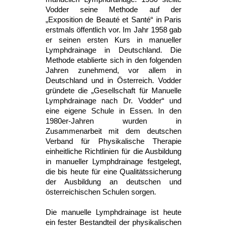
Vodder seine Methode auf der
„Exposition de Beauté et Santé“ in Paris
erstmals öffentlich vor. Im Jahr 1958 gab
er seinen ersten Kurs in manueller
Lymphdrainage in Deutschland. Die
Methode etablierte sich in den folgenden
Jahren zunehmend, vor allem in
Deutschland und in Österreich. Vodder
gründete die „Gesellschaft für Manuelle
Lymphdrainage nach Dr. Vodder“ und
eine eigene Schule in Essen. In den
1980er-Jahren wurden in
Zusammenarbeit mit dem deutschen
Verband für Physikalische Therapie
einheitliche Richtlinien für die Ausbildung
in manueller Lymphdrainage festgelegt,
die bis heute für eine Qualitätssicherung
der Ausbildung an deutschen und
österreichischen Schulen sorgen.
Die manuelle Lymphdrainage ist heute
ein fester Bestandteil der physikalischen