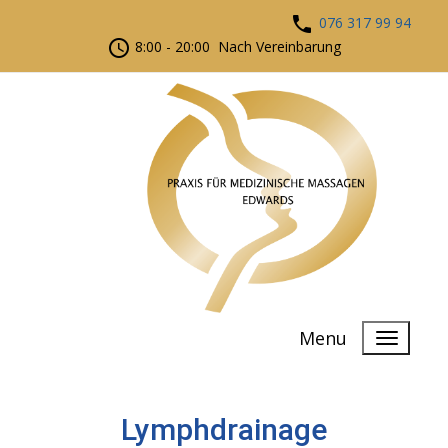
076 317 99 94
8:00 - 20:00 Nach Vereinbarung
Menu
Lymphdrainage