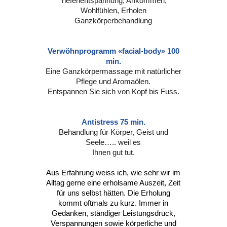
Tiefenentspannung, Ankommen,
Wohlfühlen, Erholen
Ganzkörperbehandlung
Verwöhnprogramm «facial-body» 100
min.
Eine Ganzkörpermassage mit natürlicher
Pflege und Aromaölen.
Entspannen Sie sich von Kopf bis Fuss.
Antistress 75 min.
Behandlung für Körper, Geist und
Seele….. weil es
Ihnen gut tut.
Aus Erfahrung weiss ich, wie sehr wir im
Alltag gerne eine erholsame Auszeit, Zeit
für uns selbst hätten. Die Erholung
kommt oftmals zu kurz. Immer in
Gedanken, ständiger Leistungsdruck,
Verspannungen sowie körperliche und