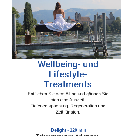
Wellbeing- und
Lifestyle-
Treatments
Entfliehen Sie dem Alltag und gönnen Sie
sich eine Auszeit.
Tiefenentspannung, Regeneration und
Zeit für sich.
«Delight» 120 min.